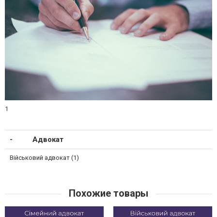
1
Адвокат
Військовий адвокат (1)
Похожие товары