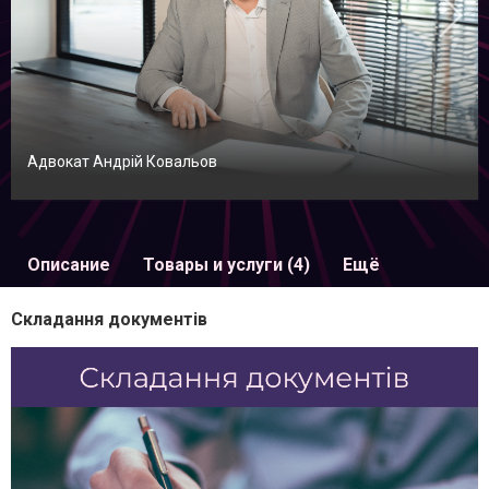
Адвокат Андрій Ковальов
Описание
Товары и услуги (4)
Ещё
Складання документів